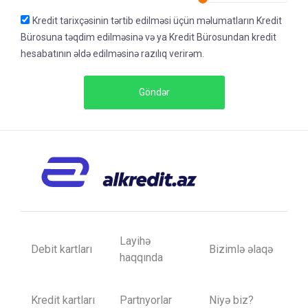
Kredit tarixçəsinin tərtib edilməsi üçün məlumatların Kredit
Bürosuna təqdim edilməsinə və ya Kredit Bürosundan kredit
hesabatının əldə edilməsinə razılıq verirəm.
Göndər
Layihə
Debit kartları
Bizimlə əlaqə
haqqında
Kredit kartları
Partnyorlar
Niyə biz?