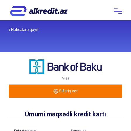
Nəticələrə qayıt
Visa
Sifariş ver
Ümumi məqsədli kredit kartı
Faiz dərəcəsi:
Sənədlər: