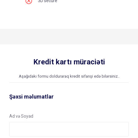
3D secure
Kredit kartı müraciəti
Aşağıdakı formu dolduraraq kredit sifarışi edə bilərsiniz..
Şəxsi məlumatlar
Ad və Soyad