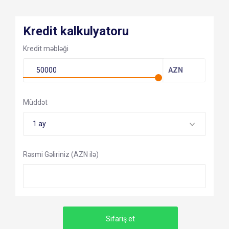
Kredit kalkulyatoru
Kredit məbləği
Müddət
1 ay
Rəsmi Gəliriniz (AZN ilə)
Sifariş et