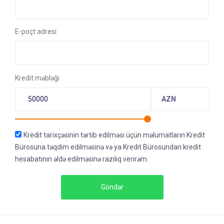
E-poçt adresi
Kredit məbləği
Kredit tarixçəsinin tərtib edilməsi üçün məlumatların Kredit
Bürosuna təqdim edilməsinə və ya Kredit Bürosundan kredit
hesabatının əldə edilməsinə razılıq verirəm.
Göndər