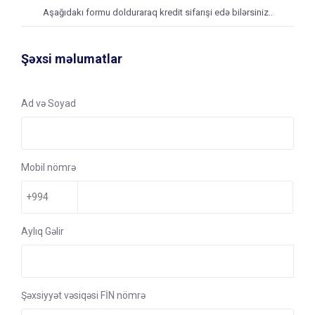
Aşağıdakı formu dolduraraq kredit sifarışi edə bilərsiniz..
Şəxsi məlumatlar
Ad və Soyad
Mobil nömrə
Aylıq Gəlir
Şəxsiyyət vəsiqəsi FİN nömrə