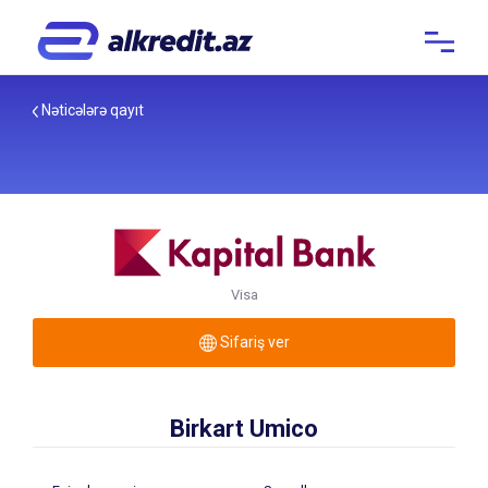
Nəticələrə qayıt
Visa
Sifariş ver
Birkart Umico