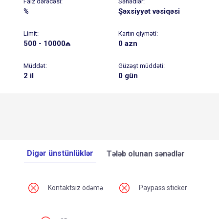
Faiz dərəcəsi:
Sənədlər:
%
Şəxsiyyət vəsiqəsi
Limit:
Kartın qiyməti:
500 - 10000₼
0 azn
Müddət:
Güzəşt müddəti:
2 il
0 gün
Digər ünstünlüklər
Tələb olunan sənədlər
Kontaktsız ödəmə
Paypass sticker