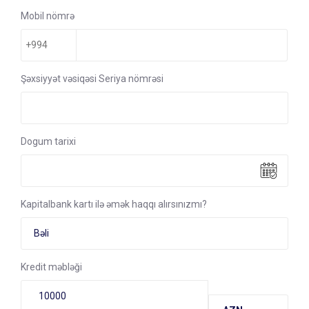
Mobil nömrə
Şəxsiyyət vəsiqəsi Seriya nömrəsi
Dogum tarixi
Kapitalbank kartı ilə əmək haqqı alırsınızmı?
Bəli
Kredit məbləği