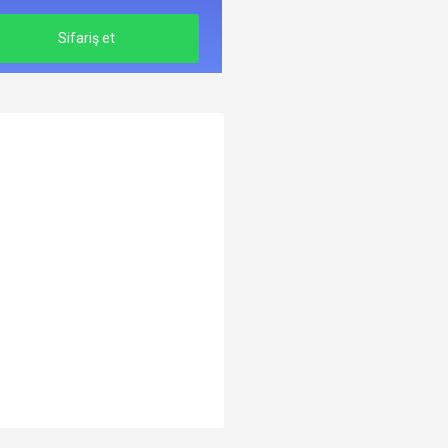
Sifariş et