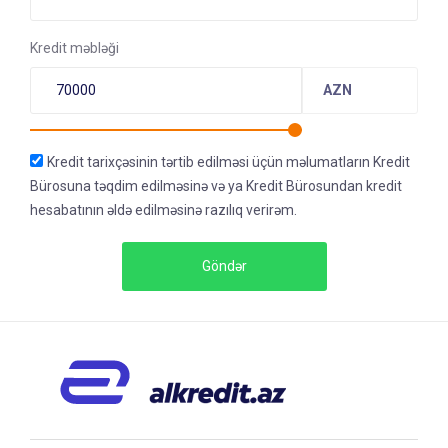
Kredit məbləği
Kredit tarixçəsinin tərtib edilməsi üçün məlumatların Kredit
Bürosuna təqdim edilməsinə və ya Kredit Bürosundan kredit
hesabatının əldə edilməsinə razılıq verirəm.
Göndər