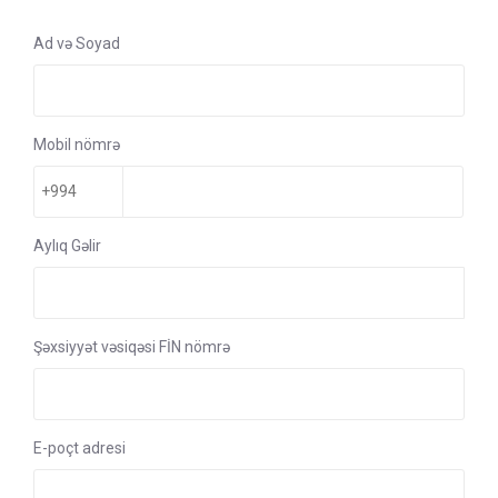
Ad və Soyad
Mobil nömrə
Aylıq Gəlir
Şəxsiyyət vəsiqəsi FİN nömrə
E-poçt adresi