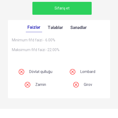
Sifariş et
Faizlər
Tələblər
Sənədlər
Minimum fifd faizi - 6.00%
Maksimum fifd faizi -22.00%
Dövlət qulluğu
Lombard
Zamin
Girov