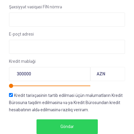
Şəxsiyyət vəsiqəsi FİN nömrə
E-poçt adresi
Kredit məbləği
Kredit tarixçəsinin tərtib edilməsi üçün məlumatların Kredit
Bürosuna təqdim edilməsinə və ya Kredit Bürosundan kredit
hesabatının əldə edilməsinə razılıq verirəm.
Göndər