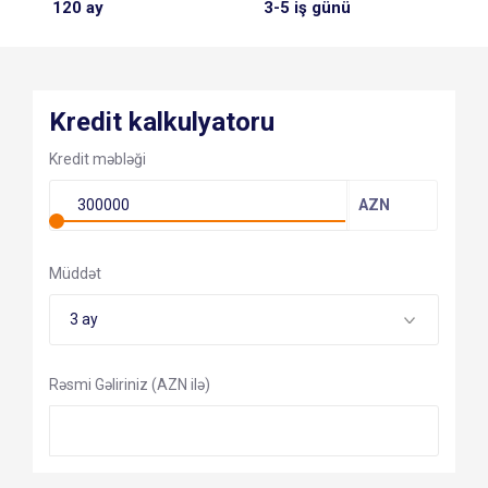
120 ay
3-5 iş günü
Kredit kalkulyatoru
Kredit məbləği
Müddət
3 ay
Rəsmi Gəliriniz (AZN ilə)