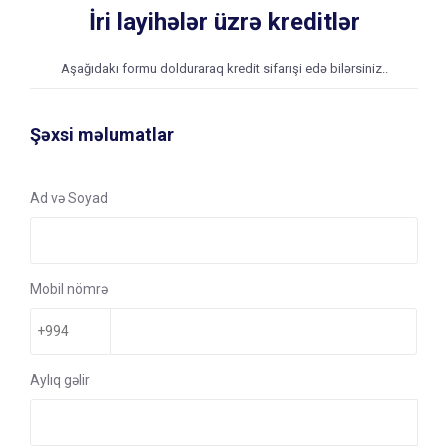
İri layihələr üzrə kreditlər
Aşağıdakı formu dolduraraq kredit sifarışi edə bilərsiniz..
Şəxsi məlumatlar
Ad və Soyad
Mobil nömrə
Aylıq gəlir