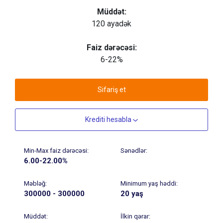
Müddət:
120 ayadək
Faiz dərəcəsi:
6-22%
Sifariş et
Krediti hesabla
Min-Max faiz dərəcəsi:
Sənədlər:
6.00-22.00%
Məbləğ:
Minimum yaş həddi:
300000 - 300000
20 yaş
Müddət:
İlkin qərar: