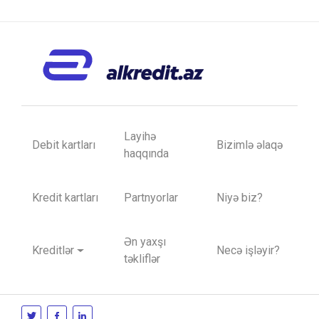
Layihə
Debit kartları
Bizimlə əlaqə
haqqında
Kredit kartları
Partnyorlar
Niyə biz?
Ən yaxşı
Kreditlər
Necə işləyir?
təkliflər