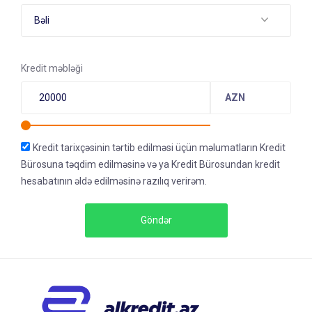
Bəli
Kredit məbləği
Kredit tarixçəsinin tərtib edilməsi üçün məlumatların Kredit
Bürosuna təqdim edilməsinə və ya Kredit Bürosundan kredit
hesabatının əldə edilməsinə razılıq verirəm.
Göndər