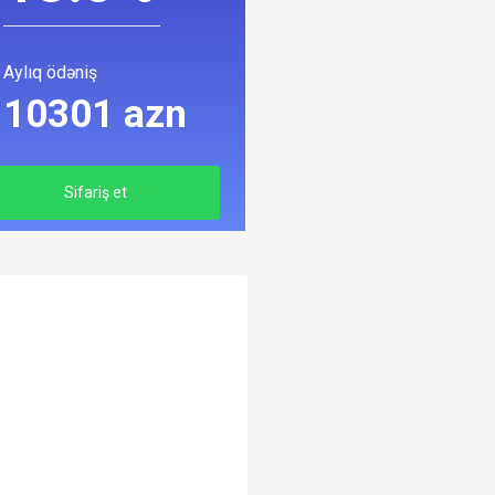
Aylıq ödəniş
10301 azn
Sifariş et