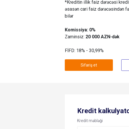
*Kreditin illik faiz dərəcəsi kred
əsasən cari faiz dərəcəsindən fə
bilər
Komissiya: 0%
Zaminsiz:
20 000 AZN-dək
FİFD: 18% - 30,99%
Sifariş et
Kredit kalkulyat
Kredit məbləği