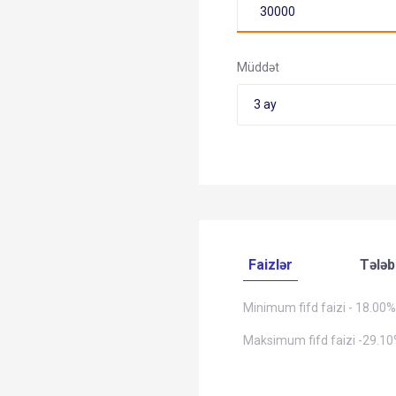
Müddət
3 ay
Faizlər
Tələb
Minimum fifd faizi - 18.00%
Maksimum fifd faizi -29.1