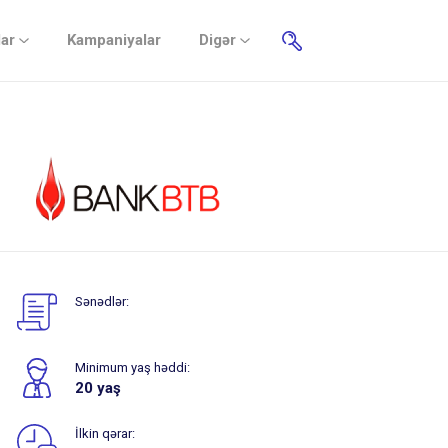
lar
Kampaniyalar
Digər
Sənədlər:
Minimum yaş həddi:
20 yaş
İlkin qərar: