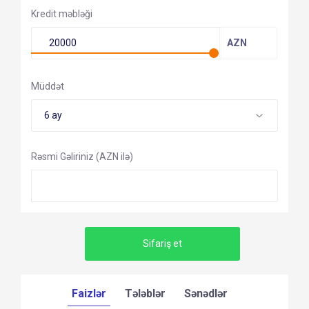
Kredit məbləği
Müddət
6 ay
Rəsmi Gəliriniz (AZN ilə)
Sifariş et
Faizlər
Tələblər
Sənədlər