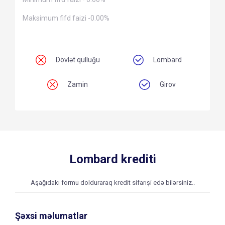
Maksimum fifd faizi -0.00%
Dövlət qulluğu
Lombard
Zamin
Girov
Lombard krediti
Aşağıdakı formu dolduraraq kredit sifarışi edə bilərsiniz..
Şəxsi məlumatlar