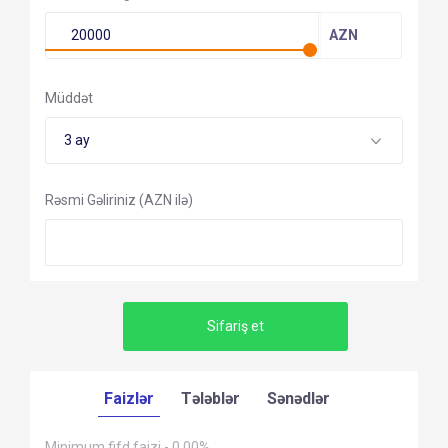
Müddət
3 ay
Rəsmi Gəliriniz (AZN ilə)
Sifariş et
Faizlər
Tələblər
Sənədlər
Minimum fifd faizi - 0.00%