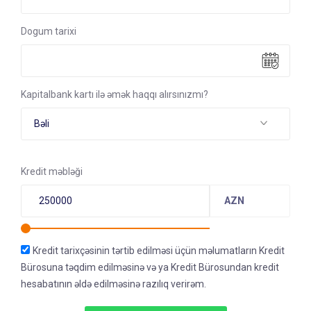
Dogum tarixi
Kapitalbank kartı ilə əmək haqqı alırsınızmı?
Bəli
Kredit məbləği
Kredit tarixçəsinin tərtib edilməsi üçün məlumatların Kredit
Bürosuna təqdim edilməsinə və ya Kredit Bürosundan kredit
hesabatının əldə edilməsinə razılıq verirəm.