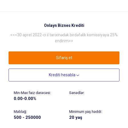
Onlayn Biznes Krediti
<<<30 aprel 2022-ci il tarixinədək birdəfəlik komissiyaya 25%
endirim>>
Sifariş et
Krediti hesabla
Min-Max faiz dərəcəsi:
Sənədlər:
0.00-0.00%
Məbləğ:
Minimum yaş həddi:
500 - 250000
20 yaş