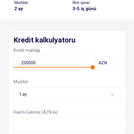
Müddət:
İlkin qərar:
2 ay
3-5 iş günü
Kredit kalkulyatoru
Kredit məbləği
Müddət
1 ay
Rəsmi Gəliriniz (AZN ilə)