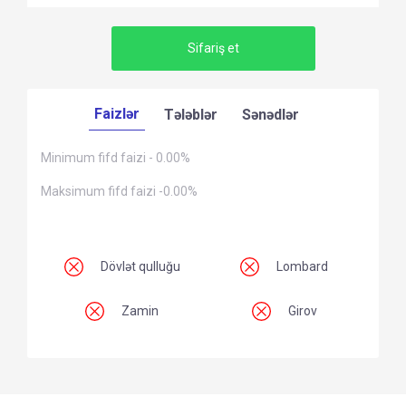
Sifariş et
Faizlər
Tələblər
Sənədlər
Minimum fifd faizi - 0.00%
Maksimum fifd faizi -0.00%
Dövlət qulluğu
Lombard
Zamin
Girov