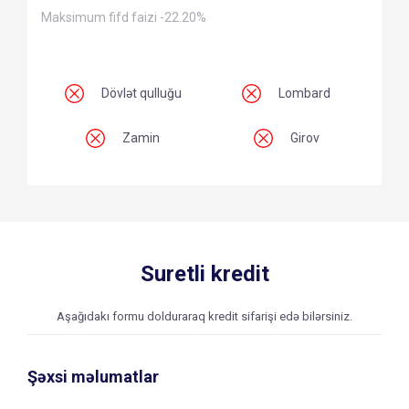
Maksimum fifd faizi -22.20%
Dövlət qulluğu
Lombard
Zamin
Girov
Suretli kredit
Aşağıdakı formu dolduraraq kredit sifarişi edə bilərsiniz.
Şəxsi məlumatlar