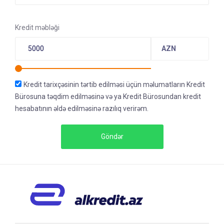
Kredit məbləği
Kredit tarixçəsinin tərtib edilməsi üçün məlumatların Kredit
Bürosuna təqdim edilməsinə və ya Kredit Bürosundan kredit
hesabatının əldə edilməsinə razılıq verirəm.
Göndər