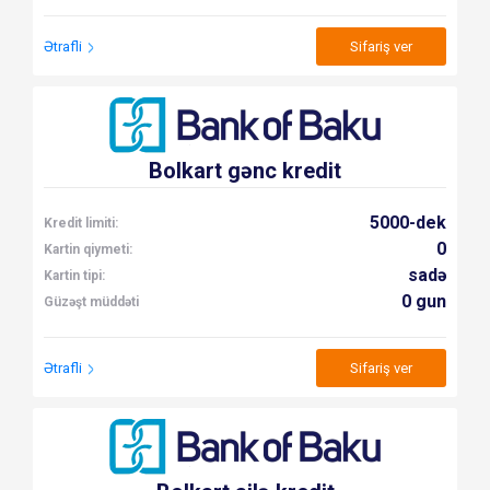
Ətrafli
Sifariş ver
Bolkart gənc kredit
5000-dek
Kredit limiti:
0
Kartin qiymeti:
sadə
Kartin tipi:
0 gun
Güzəşt müddəti
Ətrafli
Sifariş ver